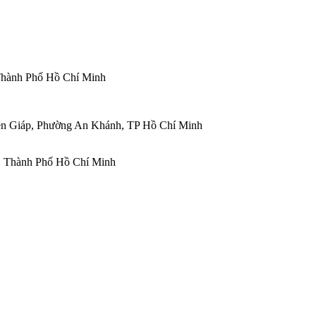
 Thành Phố Hồ Chí Minh
ên Giáp, Phường An Khánh, TP Hồ Chí Minh
, Thành Phố Hồ Chí Minh