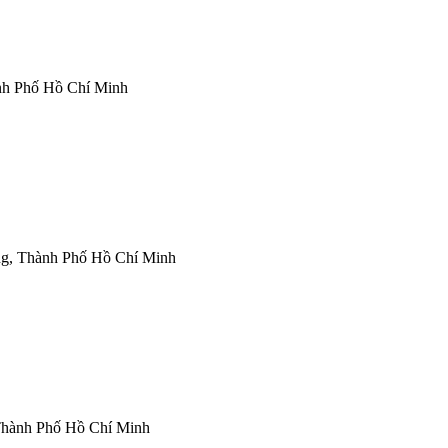
nh Phố Hồ Chí Minh
g, Thành Phố Hồ Chí Minh
 Thành Phố Hồ Chí Minh