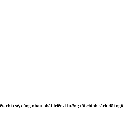
 chia sẻ, cùng nhau phát triển. Hướng tới chính sách đãi ngộ