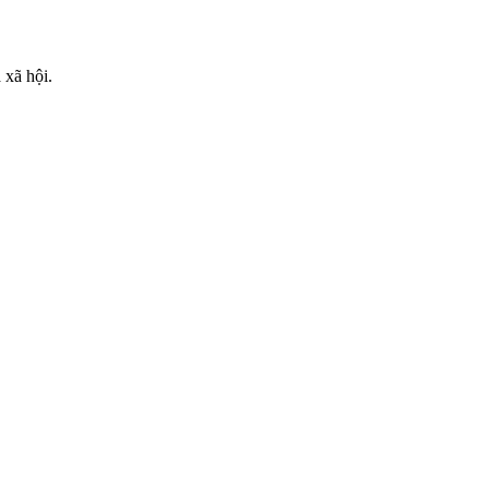
 xã hội.